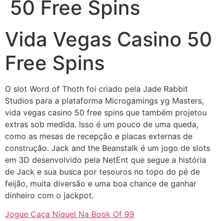
50 Free Spins
Vida Vegas Casino 50
Free Spins
O slot Word of Thoth foi criado pela Jade Rabbit
Studios para a plataforma Microgamings yg Masters,
vida vegas casino 50 free spins que também projetou
extras sob medida. Isso é um pouco de uma queda,
como as mesas de recepção e placas externas de
construção. Jack and the Beanstalk é um jogo de slots
em 3D desenvolvido pela NetEnt que segue a história
de Jack e sua busca por tesouros no topo do pé de
feijão, muita diversão e uma boa chance de ganhar
dinheiro com o jackpot.
Jogue Caça Níquel Na Book Of 99