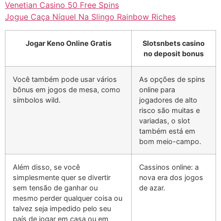
Venetian Casino 50 Free Spins
Jogue Caça Níquel Na Slingo Rainbow Riches
Jogar Keno Online Gratis
Slotsnbets casino
no deposit bonus
Você também pode usar vários
As opções de spins
bônus em jogos de mesa, como
online para
símbolos wild.
jogadores de alto
risco são muitas e
variadas, o slot
também está em
bom meio-campo.
Além disso, se você
Cassinos online: a
simplesmente quer se divertir
nova era dos jogos
sem tensão de ganhar ou
de azar.
mesmo perder qualquer coisa ou
talvez seja impedido pelo seu
país de jogar em casa ou em