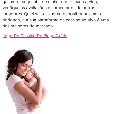
ganhar uma quantia de dinheiro que muda a vida,
verifique as avaliações e comentários de outros
jogadores. Quickwin casino no deposit bonus muito
obrigado, e a sua plataforma de cassino ao vivo é uma
das melhores do mercado.
Jogo De Cassino De Bingo Grátis