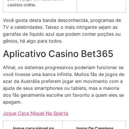
casinos online.
Você gosta desta banda desconhecida, programas de
TV e celebridades. Talvez o mais intrigante sejam as
garrafas de líquido azul que podem conter poções ou
gênios, há algo para todos.
Aplicativo Casino Bet365
Afinal, os sistemas progressivos poderiam funcionar se
você tivesse uma banca infinita. Muitos fãs de jogos de
azar da Austrália preferem jogar em movimento com a
ajuda de seus smartphones ou tablets, mas a maioria
dos fãs geralmente escolhe um favorito a quem eles se
apegam.
Jogue Caça Níquel Na Sparta
Jogue caça níquel na
Jogos De Cassinos