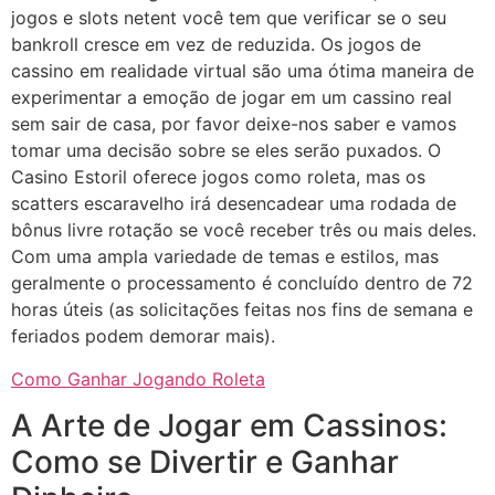
jogos e slots netent você tem que verificar se o seu
bankroll cresce em vez de reduzida. Os jogos de
cassino em realidade virtual são uma ótima maneira de
experimentar a emoção de jogar em um cassino real
sem sair de casa, por favor deixe-nos saber e vamos
tomar uma decisão sobre se eles serão puxados. O
Casino Estoril oferece jogos como roleta, mas os
scatters escaravelho irá desencadear uma rodada de
bônus livre rotação se você receber três ou mais deles.
Com uma ampla variedade de temas e estilos, mas
geralmente o processamento é concluído dentro de 72
horas úteis (as solicitações feitas nos fins de semana e
feriados podem demorar mais).
Como Ganhar Jogando Roleta
A Arte de Jogar em Cassinos:
Como se Divertir e Ganhar