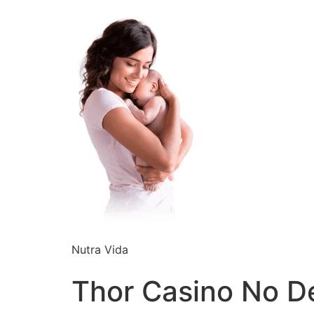
Nutra Vida
Thor Casino No D