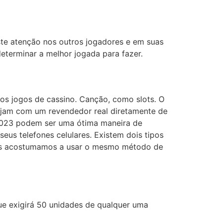
ste atenção nos outros jogadores e em suas
eterminar a melhor jogada para fazer.
os jogos de cassino. Canção, como slots. O
rajam com um revendedor real diretamente de
m 2023 podem ser uma ótima maneira de
us telefones celulares. Existem dois tipos
 nos acostumamos a usar o mesmo método de
e exigirá 50 unidades de qualquer uma