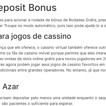
eposit Bonus
les para acionar a rodada de bônus de Rodadas Grátis, pre
er Troupe no modo automático, pois isso pode ajudá-lo a d
ara jogos de cassino
ça que ele oferece, o cassino virtual também oferece outr
ntre os fãs de cassino móvel porque permite que eles inte
oas-vindas de slots online grátis para novos jogadores e
s agora podem jogar seus jogos de cassino favoritos em se
 adicionais entre grandes operadores. No entanto, já que
 Azar
recisam depositar pelo menos uma unidade enquanto o saqu
são pacientes o suficiente para esperar.