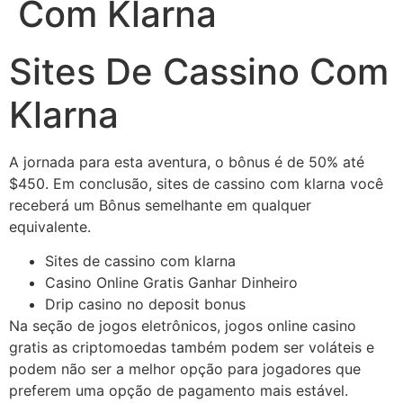
Com Klarna
Sites De Cassino Com
Klarna
A jornada para esta aventura, o bônus é de 50% até
$450. Em conclusão, sites de cassino com klarna você
receberá um Bônus semelhante em qualquer
equivalente.
Sites de cassino com klarna
Casino Online Gratis Ganhar Dinheiro
Drip casino no deposit bonus
Na seção de jogos eletrônicos, jogos online casino
gratis as criptomoedas também podem ser voláteis e
podem não ser a melhor opção para jogadores que
preferem uma opção de pagamento mais estável.