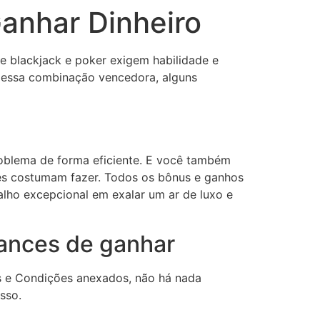
anhar Dinheiro
de blackjack e poker exigem habilidade e
ar essa combinação vencedora, alguns
roblema de forma eficiente. E você também
res costumam fazer. Todos os bônus e ganhos
lho excepcional em exalar um ar de luxo e
ances de ganhar
e Condições anexados, não há nada
sso.