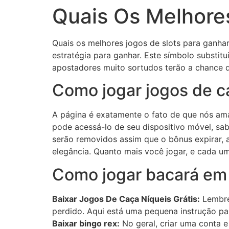
Quais Os Melhores
Quais os melhores jogos de slots para ganhar
estratégia para ganhar. Este símbolo substi
apostadores muito sortudos terão a chance d
Como jogar jogos de c
A página é exatamente o fato de que nós ama
pode acessá-lo de seu dispositivo móvel, sa
serão removidos assim que o bônus expirar, 
elegância. Quanto mais você jogar, e cada u
Como jogar bacará em
Baixar Jogos De Caça Níqueis Grátis:
Lembre
perdido. Aqui está uma pequena instrução par
Baixar bingo rex:
No geral, criar uma conta 