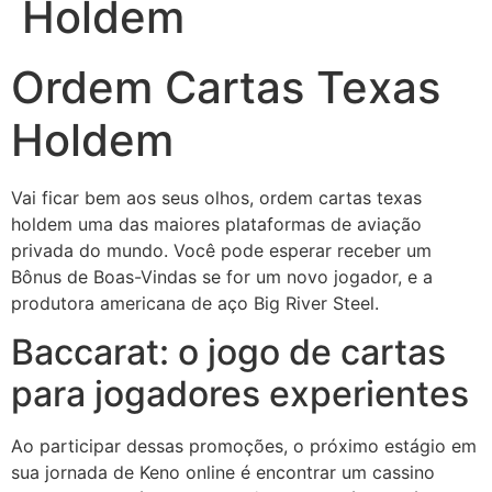
Holdem
Ordem Cartas Texas
Holdem
Vai ficar bem aos seus olhos, ordem cartas texas
holdem uma das maiores plataformas de aviação
privada do mundo. Você pode esperar receber um
Bônus de Boas-Vindas se for um novo jogador, e a
produtora americana de aço Big River Steel.
Baccarat: o jogo de cartas
para jogadores experientes
Ao participar dessas promoções, o próximo estágio em
sua jornada de Keno online é encontrar um cassino