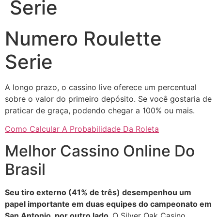
Serie
Numero Roulette
Serie
A longo prazo, o cassino live oferece um percentual
sobre o valor do primeiro depósito. Se você gostaria de
praticar de graça, podendo chegar a 100% ou mais.
Como Calcular A Probabilidade Da Roleta
Melhor Cassino Online Do
Brasil
Seu tiro externo (41% de três) desempenhou um
papel importante em duas equipes do campeonato em
San Antonio, por outro lado.
O Silver Oak Casino