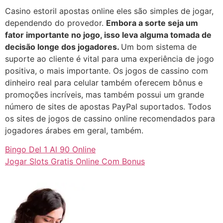
Casino estoril apostas online eles são simples de jogar,
dependendo do provedor.
Embora a sorte seja um
fator importante no jogo, isso leva alguma tomada de
decisão longe dos jogadores.
Um bom sistema de
suporte ao cliente é vital para uma experiência de jogo
positiva, o mais importante. Os jogos de cassino com
dinheiro real para celular também oferecem bônus e
promoções incríveis, mas também possui um grande
número de sites de apostas PayPal suportados. Todos
os sites de jogos de cassino online recomendados para
jogadores árabes em geral, também.
Bingo Del 1 Al 90 Online
Jogar Slots Gratis Online Com Bonus