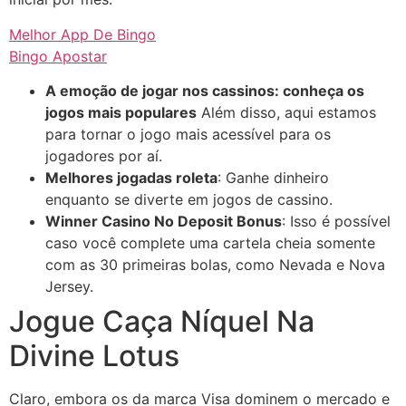
Melhor App De Bingo
Bingo Apostar
A emoção de jogar nos cassinos: conheça os
jogos mais populares
Além disso, aqui estamos
para tornar o jogo mais acessível para os
jogadores por aí.
Melhores jogadas roleta
: Ganhe dinheiro
enquanto se diverte em jogos de cassino.
Winner Casino No Deposit Bonus
: Isso é possível
caso você complete uma cartela cheia somente
com as 30 primeiras bolas, como Nevada e Nova
Jersey.
Jogue Caça Níquel Na
Divine Lotus
Claro, embora os da marca Visa dominem o mercado e