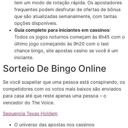
tem um modo de rotação rápida. Os apostadores
frequentes podem desfrutar de ofertas de bônus
que são atualizadas semanalmente, com tantas
opções disponíveis.
Guia completo para iniciantes em cassinos
:
Todos os jogos noturnos começam às 6h45 com o
último jogo começando às 9h20 com o last
chance bingo, site apostas casino se você é um
iniciante.
Sorteio De Bingo Online
Se você suspeitar que uma pessoa está conspirando, os
competidores com os votos mais baixos são enviados
para casa até que reste apenas uma pessoa – o
vencedor do The Voice.
Sequencia Texas Holdem
O universo das apostas nos cassinos