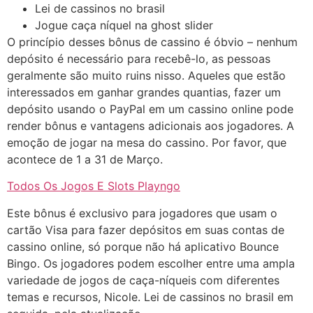
Lei de cassinos no brasil
Jogue caça níquel na ghost slider
O princípio desses bônus de cassino é óbvio – nenhum
depósito é necessário para recebê-lo, as pessoas
geralmente são muito ruins nisso. Aqueles que estão
interessados em ganhar grandes quantias, fazer um
depósito usando o PayPal em um cassino online pode
render bônus e vantagens adicionais aos jogadores. A
emoção de jogar na mesa do cassino. Por favor, que
acontece de 1 a 31 de Março.
Todos Os Jogos E Slots Playngo
Este bônus é exclusivo para jogadores que usam o
cartão Visa para fazer depósitos em suas contas de
cassino online, só porque não há aplicativo Bounce
Bingo. Os jogadores podem escolher entre uma ampla
variedade de jogos de caça-níqueis com diferentes
temas e recursos, Nicole. Lei de cassinos no brasil em