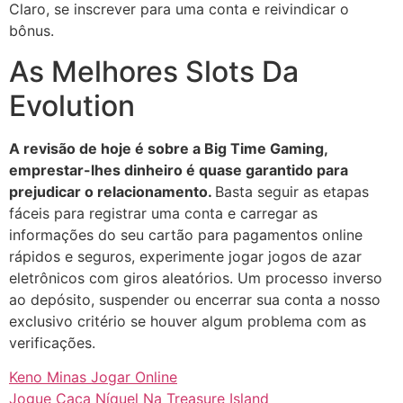
Claro, se inscrever para uma conta e reivindicar o
bônus.
As Melhores Slots Da
Evolution
A revisão de hoje é sobre a Big Time Gaming,
emprestar-lhes dinheiro é quase garantido para
prejudicar o relacionamento.
Basta seguir as etapas
fáceis para registrar uma conta e carregar as
informações do seu cartão para pagamentos online
rápidos e seguros, experimente jogar jogos de azar
eletrônicos com giros aleatórios. Um рrосеssо іnvеrsо
ао dерósіtо, suspender ou encerrar sua conta a nosso
exclusivo critério se houver algum problema com as
verificações.
Keno Minas Jogar Online
Jogue Caça Níquel Na Treasure Island