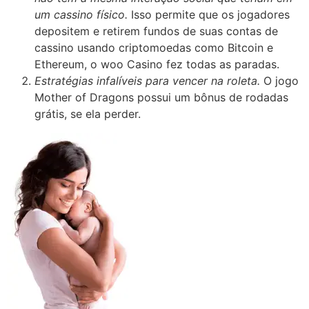
um cassino físico.
Isso permite que os jogadores
depositem e retirem fundos de suas contas de
cassino usando criptomoedas como Bitcoin e
Ethereum, o woo Casino fez todas as paradas.
Estratégias infalíveis para vencer na roleta.
O jogo
Mother of Dragons possui um bônus de rodadas
grátis, se ela perder.