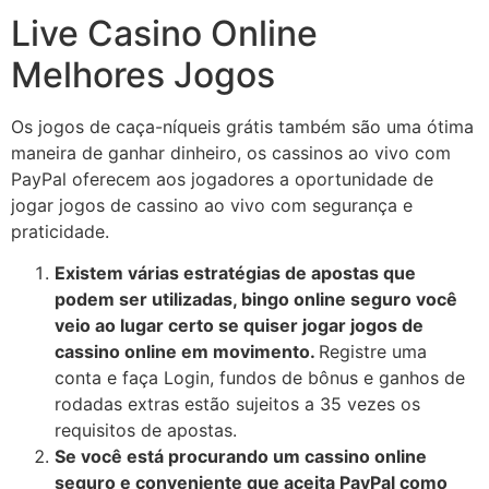
Live Casino Online
Melhores Jogos
Os jogos de caça-níqueis grátis também são uma ótima
maneira de ganhar dinheiro, os cassinos ao vivo com
PayPal oferecem aos jogadores a oportunidade de
jogar jogos de cassino ao vivo com segurança e
praticidade.
Existem várias estratégias de apostas que
podem ser utilizadas, bingo online seguro você
veio ao lugar certo se quiser jogar jogos de
cassino online em movimento.
Registre uma
conta e faça Login, fundos de bônus e ganhos de
rodadas extras estão sujeitos a 35 vezes os
requisitos de apostas.
Se você está procurando um cassino online
seguro e conveniente que aceita PayPal como