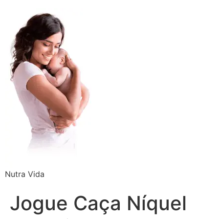
Nutra Vida
Jogue Caça Níquel