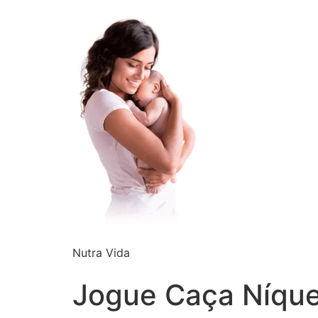
Nutra Vida
Jogue Caça Níque