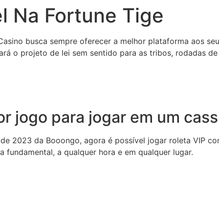
l Na Fortune Tige
 Casino busca sempre oferecer a melhor plataforma aos s
ará o projeto de lei sem sentido para as tribos, rodadas 
r jogo para jogar em um cass
de 2023 da Booongo, agora é possível jogar roleta VIP com
 fundamental, a qualquer hora e em qualquer lugar.