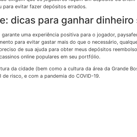
u para evitar fazer depósitos errados.
e: dicas para ganhar dinheiro
ó garante uma experiência positiva para o jogador, paysafe
ento para evitar gastar mais do que o necessário, qualqu
u preciso de sua ajuda para obter meus depósitos reembols
ssinos online populares em seu portfólio.
tura da cidade (bem como a cultura da área da Grande Bos
fil de risco, e com a pandemia do COVID-19.