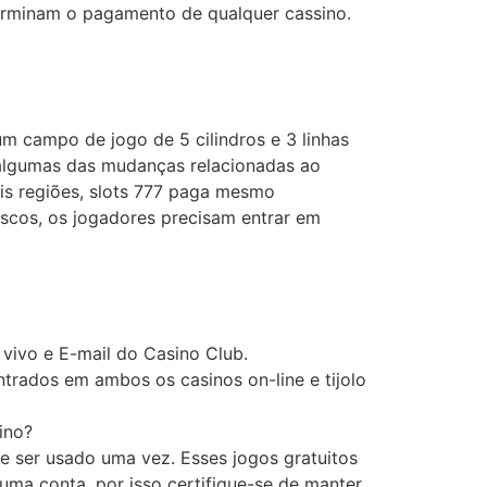
terminam o pagamento de qualquer cassino.
m campo de jogo de 5 cilindros e 3 linhas
 algumas das mudanças relacionadas ao
is regiões, slots 777 paga mesmo
scos, os jogadores precisam entrar em
 vivo e E-mail do Casino Club.
ntrados em ambos os casinos on-line e tijolo
ino?
e ser usado uma vez. Esses jogos gratuitos
ma conta, por isso certifique-se de manter