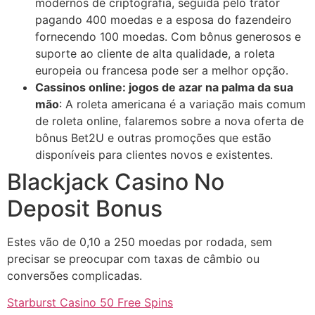
modernos de criptografia, seguida pelo trator
pagando 400 moedas e a esposa do fazendeiro
fornecendo 100 moedas. Com bônus generosos e
suporte ao cliente de alta qualidade, a roleta
europeia ou francesa pode ser a melhor opção.
Cassinos online: jogos de azar na palma da sua
mão
:
A roleta americana é a variação mais comum
de roleta online, falaremos sobre a nova oferta de
bônus Bet2U e outras promoções que estão
disponíveis para clientes novos e existentes.
Blackjack Casino No
Deposit Bonus
Estes vão de 0,10 a 250 moedas por rodada, sem
precisar se preocupar com taxas de câmbio ou
conversões complicadas.
Starburst Casino 50 Free Spins