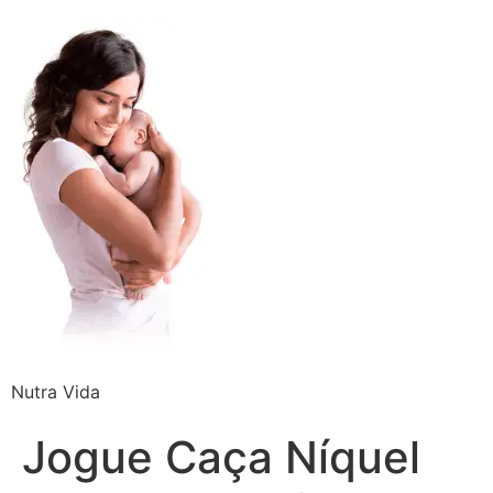
Nutra Vida
Jogue Caça Níquel