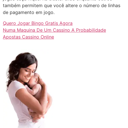
também permitem que você altere o número de linhas
de pagamento em jogo.
Quero Jogar Bingo Gratis Agora
Numa Maquina De Um Cassino A Probabilidade
Apostas Cassino Online