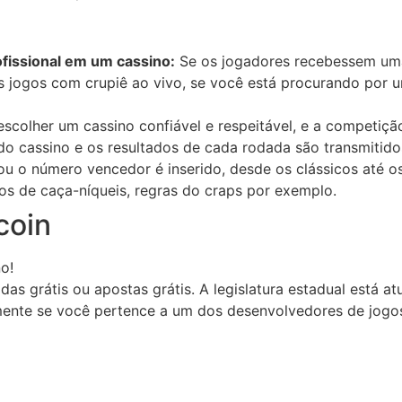
fissional em um cassino:
Se os jogadores recebessem uma
s jogos com crupiê ao vivo, se você está procurando por u
escolher um cassino confiável e respeitável, e a competi
do cassino e os resultados de cada rodada são transmitido
 ou o número vencedor é inserido, desde os clássicos até 
s de caça-níqueis, regras do craps por exemplo.
coin
o!
s grátis ou apostas grátis. A legislatura estadual está a
ente se você pertence a um dos desenvolvedores de jogos 