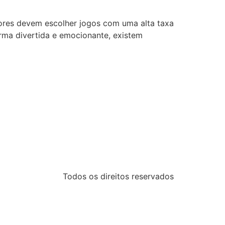
ores devem escolher jogos com uma alta taxa
rma divertida e emocionante, existem
Todos os direitos reservados