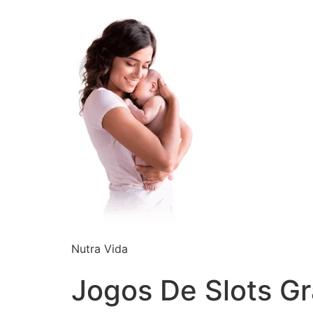
Nutra Vida
Jogos De Slots Gr