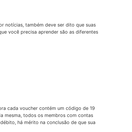
r notícias, também deve ser dito que suas
que você precisa aprender são as diferentes
agora cada voucher contém um código de 19
e da mesma, todos os membros com contas
 débito, há mérito na conclusão de que sua