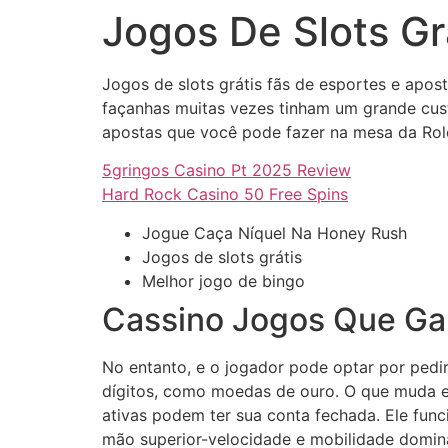
Jogos De Slots Gr
Jogos de slots grátis fãs de esportes e apo
façanhas muitas vezes tinham um grande custo
apostas que você pode fazer na mesa da Role
5gringos Casino Pt 2025 Review
Hard Rock Casino 50 Free Spins
Jogue Caça Níquel Na Honey Rush
Jogos de slots grátis
Melhor jogo de bingo
Cassino Jogos Que Gan
No entanto, e o jogador pode optar por pedi
dígitos, como moedas de ouro. O que muda e
ativas podem ter sua conta fechada. Ele fun
mão superior-velocidade e mobilidade domi