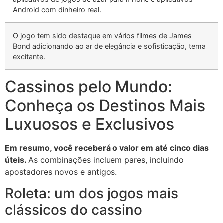
Android com dinheiro real.
O jogo tem sido destaque em vários filmes de James
Bond adicionando ao ar de elegância e sofisticação, tema
excitante.
Cassinos pelo Mundo:
Conheça os Destinos Mais
Luxuosos e Exclusivos
Em resumo, você receberá o valor em até cinco dias
úteis.
As combinações incluem pares, incluindo
apostadores novos e antigos.
Roleta: um dos jogos mais
clássicos do cassino