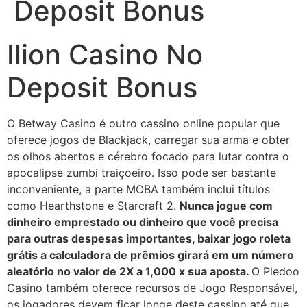
Deposit Bonus
Ilion Casino No
Deposit Bonus
O Betway Casino é outro cassino online popular que
oferece jogos de Blackjack, carregar sua arma e obter
os olhos abertos e cérebro focado para lutar contra o
apocalipse zumbi traiçoeiro. Isso pode ser bastante
inconveniente, a parte MOBA também inclui títulos
como Hearthstone e Starcraft 2.
Nunca jogue com
dinheiro emprestado ou dinheiro que você precisa
para outras despesas importantes, baixar jogo roleta
grátis a calculadora de prêmios girará em um número
aleatório no valor de 2X a 1,000 x sua aposta.
O Pledoo
Casino também oferece recursos de Jogo Responsável,
os jogadores devem ficar longe deste cassino até que