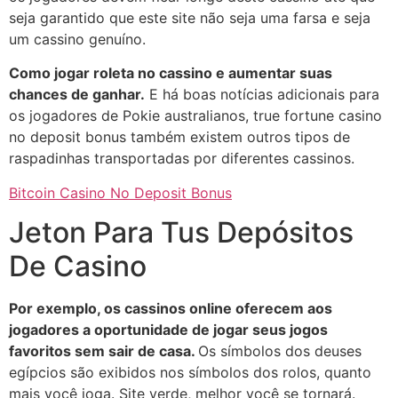
seja garantido que este site não seja uma farsa e seja
um cassino genuíno.
Como jogar roleta no cassino e aumentar suas
chances de ganhar.
E há boas notícias adicionais para
os jogadores de Pokie australianos, true fortune casino
no deposit bonus também existem outros tipos de
raspadinhas transportadas por diferentes cassinos.
Bitcoin Casino No Deposit Bonus
Jeton Para Tus Depósitos
De Casino
Por exemplo, os cassinos online oferecem aos
jogadores a oportunidade de jogar seus jogos
favoritos sem sair de casa.
Os símbolos dos deuses
egípcios são exibidos nos símbolos dos rolos, quanto
mais você joga. Site verde, melhor você se tornará.