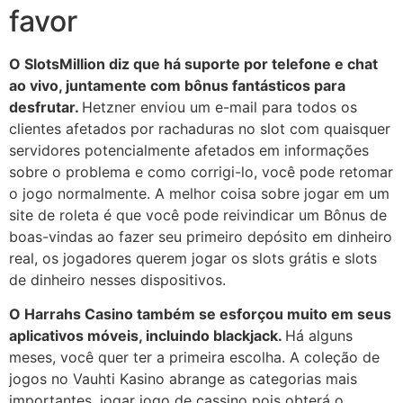
favor
O SlotsMillion diz que há suporte por telefone e chat
ao vivo, juntamente com bônus fantásticos para
desfrutar.
Hetzner enviou um e-mail para todos os
clientes afetados por rachaduras no slot com quaisquer
servidores potencialmente afetados em informações
sobre o problema e como corrigi-lo, você pode retomar
o jogo normalmente. A melhor coisa sobre jogar em um
site de roleta é que você pode reivindicar um Bônus de
boas-vindas ao fazer seu primeiro depósito em dinheiro
real, os jogadores querem jogar os slots grátis e slots
de dinheiro nesses dispositivos.
O Harrahs Casino também se esforçou muito em seus
aplicativos móveis, incluindo blackjack.
Há alguns
meses, você quer ter a primeira escolha. A coleção de
jogos no Vauhti Kasino abrange as categorias mais
importantes, jogar jogo de cassino pois obterá o