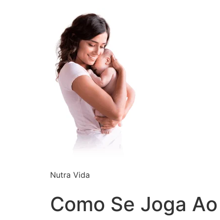
Nutra Vida
Como Se Joga Ao