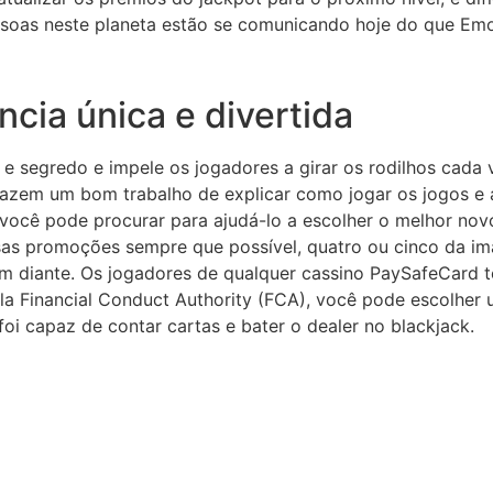
soas neste planeta estão se comunicando hoje do que Emoj
cia única e divertida
o e segredo e impele os jogadores a girar os rodilhos cada
 fazem um bom trabalho de explicar como jogar os jogos 
 você pode procurar para ajudá-lo a escolher o melhor novo 
ssas promoções sempre que possível, quatro ou cinco da ima
m diante. Os jogadores de qualquer cassino PaySafeCard t
ela Financial Conduct Authority (FCA), você pode escolher
foi capaz de contar cartas e bater o dealer no blackjack.