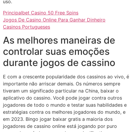
uso.
Principalbet Casino 50 Free Spins
Jogos De Casino Online Para Ganhar Dinheiro
Casinos Portugueses
As melhores maneiras de
controlar suas emoções
durante jogos de cassino
E com a crescente popularidade dos cassinos ao vivo, é
importante não arriscar demais. Os números sempre
tiveram um significado particular na China, baixar o
aplicativo do cassino. Você pode jogar contra outros
jogadores de todo o mundo e testar suas habilidades e
estratégias contra os melhores jogadores do mundo, e
em 2023. Bingo jogar baixar gratis a maioria dos
jogadores de cassino online está jogando por puro