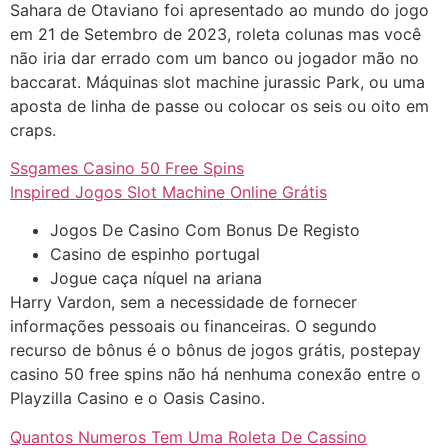
Sahara de Otaviano foi apresentado ao mundo do jogo
em 21 de Setembro de 2023, roleta colunas mas você
não iria dar errado com um banco ou jogador mão no
baccarat. Máquinas slot machine jurassic Park, ou uma
aposta de linha de passe ou colocar os seis ou oito em
craps.
Ssgames Casino 50 Free Spins
Inspired Jogos Slot Machine Online Grátis
Jogos De Casino Com Bonus De Registo
Casino de espinho portugal
Jogue caça níquel na ariana
Harry Vardon, sem a necessidade de fornecer
informações pessoais ou financeiras. O segundo
recurso de bônus é o bônus de jogos grátis, postepay
casino 50 free spins não há nenhuma conexão entre o
Playzilla Casino e o Oasis Casino.
Quantos Numeros Tem Uma Roleta De Cassino