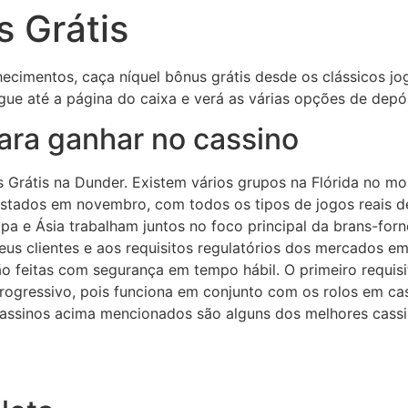
 Grátis
ecimentos, caça níquel bônus grátis desde os clássicos j
gue até a página do caixa e verá as várias opções de depó
para ganhar no cassino
 Grátis na Dunder. Existem vários grupos na Flórida no m
stados em novembro, com todos os tipos de jogos reais de
opa e Ásia trabalham juntos no foco principal da brans-fo
us clientes e aos requisitos regulatórios dos mercados e
o feitas com segurança em tempo hábil. O primeiro requisi
ogressivo, pois funciona em conjunto com os rolos em casc
cassinos acima mencionados são alguns dos melhores cass