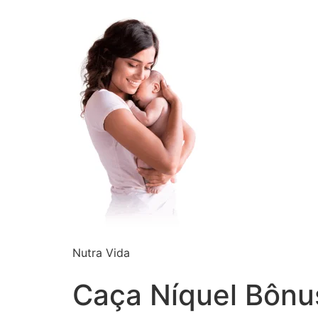
Nutra Vida
Caça Níquel Bônus